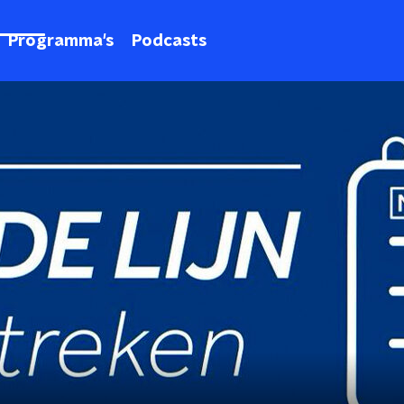
Programma's
Podcasts