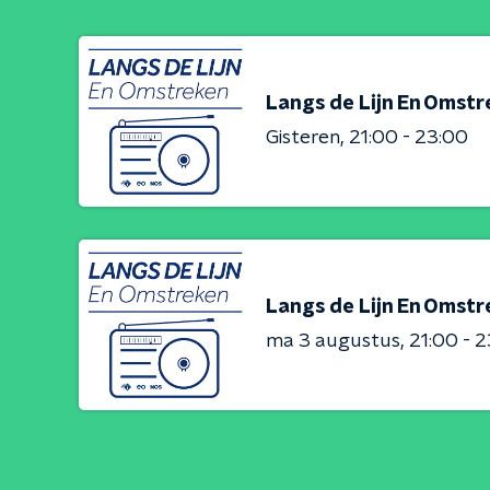
Langs de Lijn En Omst
Gisteren
21:00 - 23:00
Langs de Lijn En Omst
ma 3 augustus
21:00 - 