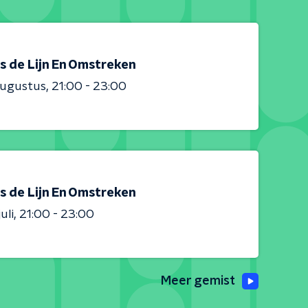
s de Lijn En Omstreken
augustus
21:00 - 23:00
s de Lijn En Omstreken
uli
21:00 - 23:00
Meer gemist