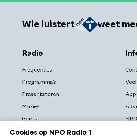
Wie luistert
weet me
Radio
Inf
Frequenties
Cont
Programma's
Veel
Presentatoren
App 
Muziek
Adv
Gemist
NPO