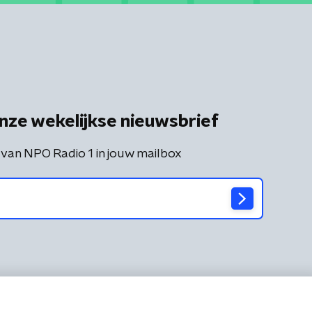
nze wekelijkse nieuwsbrief
 van NPO Radio 1 in jouw mailbox