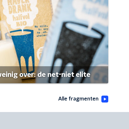
einig over: de net-niet elite
Alle fragmenten