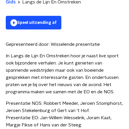
Gids
Langs de Lijn En Omstreken
Speel uitzending af
Gepresenteerd door:
Wisselende presentatie
In Langs de Lijn En Omstreken hoor je naast live sport
ook bijzondere verhalen. Je kunt genieten van
spannende wedstrijden maar ook van boeiende
gesprekken met interessante gasten. En ondertussen
praten we je bij over het nieuws van de avond. Het
programma maken we samen met de EO en de NOS.
Presentatie NOS: Robbert Meeder, Jeroen Stomphorst,
Jeroen Stekelenburg of Gert van 't Hof.
Presentatie EO: Jan-Willem Wesselink, Joram Kaat,
Margje Fikse of Hans van der Steeg.