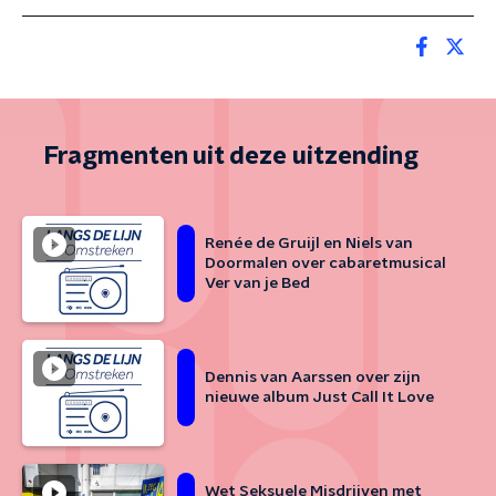
Fragmenten uit deze uitzending
Renée de Gruijl en Niels van
Doormalen over cabaretmusical
Ver van je Bed
Dennis van Aarssen over zijn
nieuwe album Just Call It Love
Wet Seksuele Misdrijven met