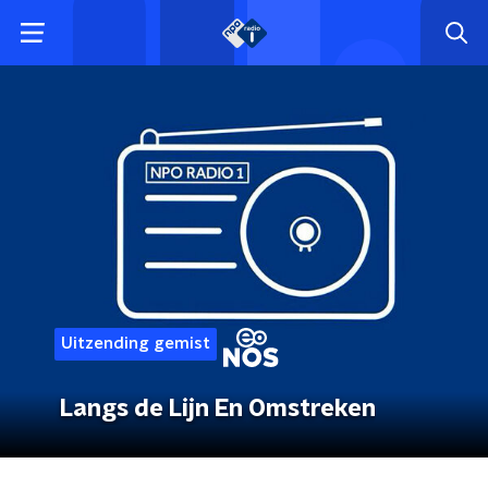
Uitzending gemist
Langs de Lijn En Omstreken