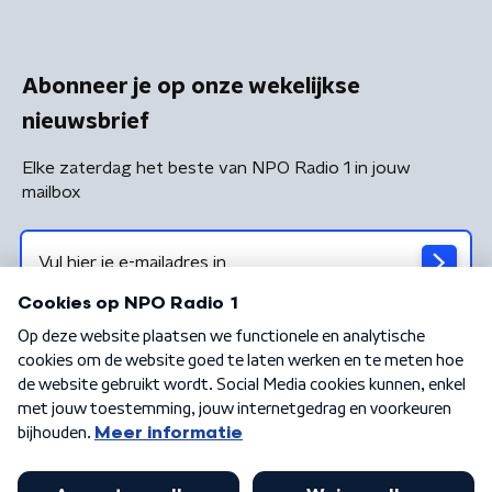
Abonneer je op onze wekelijkse
nieuwsbrief
Elke zaterdag het beste van NPO Radio 1 in jouw
mailbox
Algemene voorwaarden
Privacybeleid
Cookiebeleid