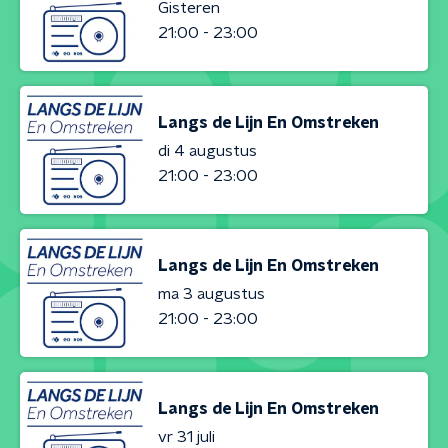
Gisteren
21:00 - 23:00
Langs de Lijn En Omstreken
di 4 augustus
21:00 - 23:00
Langs de Lijn En Omstreken
ma 3 augustus
21:00 - 23:00
Langs de Lijn En Omstreken
vr 31 juli