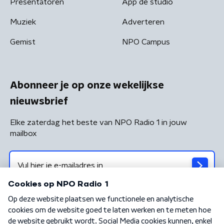
Presentatoren
App de studio
Muziek
Adverteren
Gemist
NPO Campus
Abonneer je op onze wekelijkse
nieuwsbrief
Elke zaterdag het beste van NPO Radio 1 in jouw
mailbox