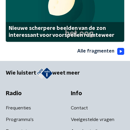
Nieuwe scherpere beelden van de zon
interessant voor voorspellen ruimteweer
Alle fragmenten
Wie luistert
weet meer
Radio
Info
Frequenties
Contact
Programma's
Veelgestelde vragen