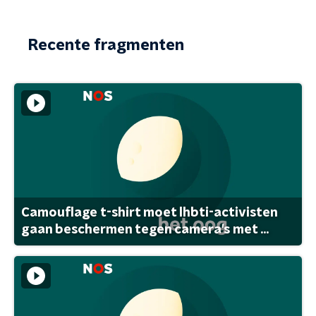
Recente fragmenten
Camouflage t-shirt moet lhbti-activisten
gaan beschermen tegen camera's met ...