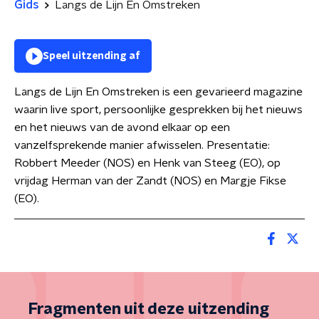
Gids
Langs de Lijn En Omstreken
Speel uitzending af
Langs de Lijn En Omstreken is een gevarieerd magazine
waarin live sport, persoonlijke gesprekken bij het nieuws
en het nieuws van de avond elkaar op een
vanzelfsprekende manier afwisselen. Presentatie:
Robbert Meeder (NOS) en Henk van Steeg (EO), op
vrijdag Herman van der Zandt (NOS) en Margje Fikse
(EO).
Fragmenten uit deze uitzending