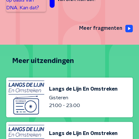
Meer fragmenten
Meer uitzendingen
Langs de Lijn En Omstreken
Gisteren
21:00 - 23:00
Langs de Lijn En Omstreken