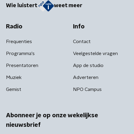
Wie luistert
weet meer
Radio
Info
Frequenties
Contact
Programma's
Veelgestelde vragen
Presentatoren
App de studio
Muziek
Adverteren
Gemist
NPO Campus
Abonneer je op onze wekelijkse
nieuwsbrief