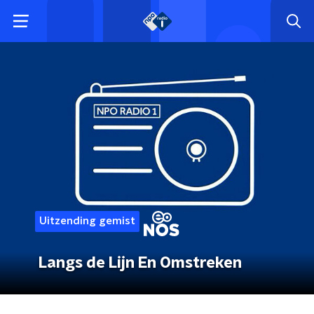
Uitzending gemist
Langs de Lijn En Omstreken