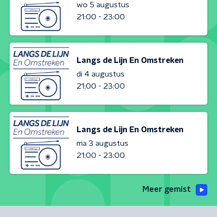
wo 5 augustus
21:00 - 23:00
Langs de Lijn En Omstreken
di 4 augustus
21:00 - 23:00
Langs de Lijn En Omstreken
ma 3 augustus
21:00 - 23:00
Meer gemist