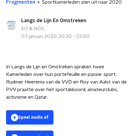
Fragmenten
Sportkamerleden zien uit naar 2020
Langs de Lijn En Omstreken
EO & NOS
07 januari 2020 20:30 - 23:00
In Langs de Lijn en Omstreken spraken twee
Kamerleden over hun portefeuille en passie: sport.
Rudmer Heerema van de VVD en Roy van Aalst van de
PVV praatte over het sportakkoord, amateurclubs,
activisme en Qatar.
Speel audio af