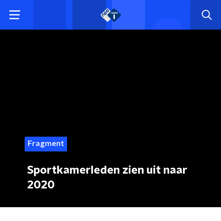
Fragment
Sportkamerleden zien uit naar
2020