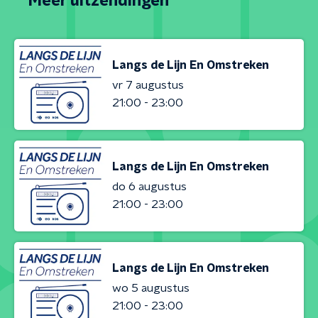
Meer uitzendingen
Langs de Lijn En Omstreken
vr 7 augustus
21:00 - 23:00
Langs de Lijn En Omstreken
do 6 augustus
21:00 - 23:00
Langs de Lijn En Omstreken
wo 5 augustus
21:00 - 23:00