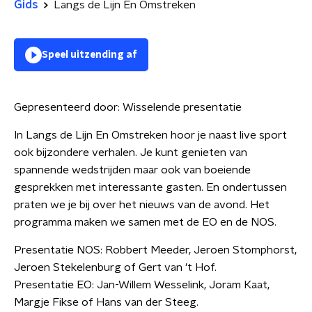
Gids
Langs de Lijn En Omstreken
Speel uitzending af
Gepresenteerd door:
Wisselende presentatie
In Langs de Lijn En Omstreken hoor je naast live sport
ook bijzondere verhalen. Je kunt genieten van
spannende wedstrijden maar ook van boeiende
gesprekken met interessante gasten. En ondertussen
praten we je bij over het nieuws van de avond. Het
programma maken we samen met de EO en de NOS.
Presentatie NOS: Robbert Meeder, Jeroen Stomphorst,
Jeroen Stekelenburg of Gert van 't Hof.
Presentatie EO: Jan-Willem Wesselink, Joram Kaat,
Margje Fikse of Hans van der Steeg.