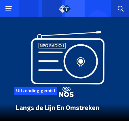
Uitzending gemist
Langs de Lijn En Omstreken