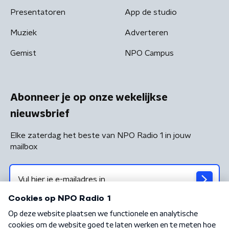
Presentatoren
App de studio
Muziek
Adverteren
Gemist
NPO Campus
Abonneer je op onze wekelijkse
nieuwsbrief
Elke zaterdag het beste van NPO Radio 1 in jouw
mailbox