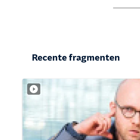
Recente fragmenten