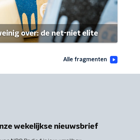
einig over: de net-niet elite
Alle fragmenten
nze wekelijkse nieuwsbrief