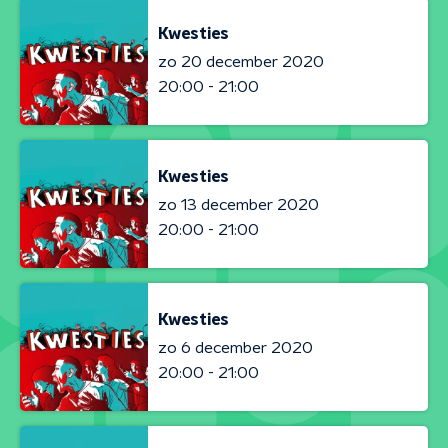
Kwesties
zo 20 december 2020
20:00 - 21:00
Kwesties
zo 13 december 2020
20:00 - 21:00
Kwesties
zo 6 december 2020
20:00 - 21:00