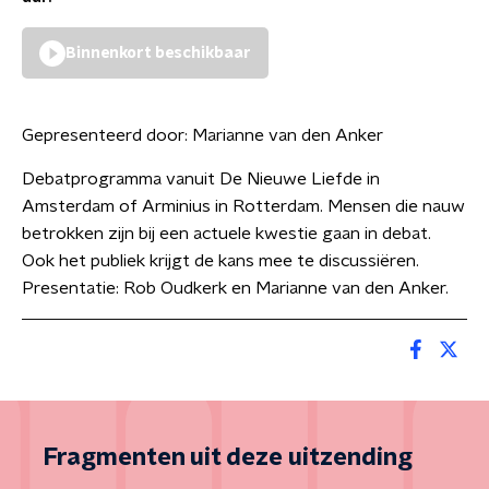
Binnenkort beschikbaar
Gepresenteerd door:
Marianne van den Anker
Debatprogramma vanuit De Nieuwe Liefde in
Amsterdam of Arminius in Rotterdam. Mensen die nauw
betrokken zijn bij een actuele kwestie gaan in debat.
Ook het publiek krijgt de kans mee te discussiëren.
Presentatie: Rob Oudkerk en Marianne van den Anker.
Fragmenten uit deze uitzending