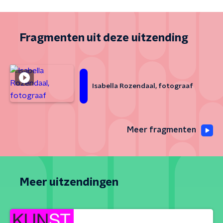
Fragmenten uit deze uitzending
Isabella Rozendaal, fotograaf
Meer fragmenten
Meer uitzendingen