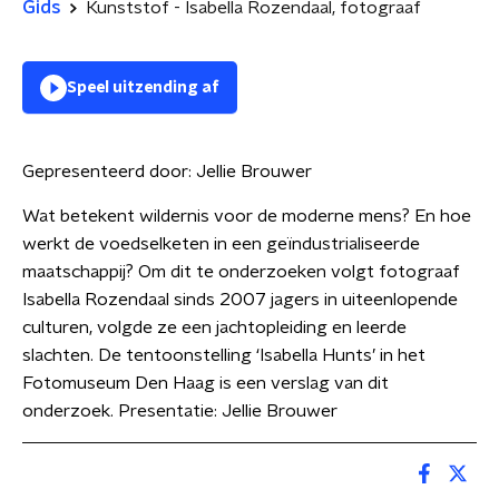
Gids
Kunststof - Isabella Rozendaal, fotograaf
Speel uitzending af
Gepresenteerd door:
Jellie Brouwer
Wat betekent wildernis voor de moderne mens? En hoe
werkt de voedselketen in een geïndustrialiseerde
maatschappij? Om dit te onderzoeken volgt fotograaf
Isabella Rozendaal sinds 2007 jagers in uiteenlopende
culturen, volgde ze een jachtopleiding en leerde
slachten. De tentoonstelling ‘Isabella Hunts’ in het
Fotomuseum Den Haag is een verslag van dit
onderzoek. Presentatie: Jellie Brouwer