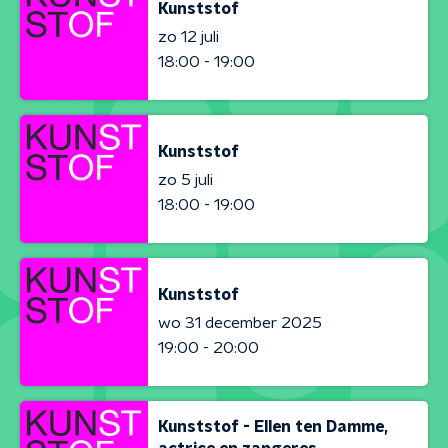
Kunststof
zo 12 juli
18:00 - 19:00
Kunststof
zo 5 juli
18:00 - 19:00
Kunststof
wo 31 december 2025
19:00 - 20:00
Kunststof - Ellen ten Damme,