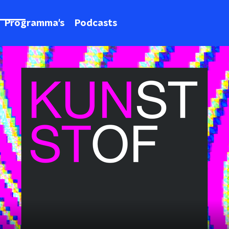
Programma's
Podcasts