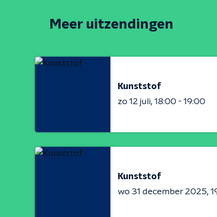
Meer uitzendingen
Kunststof
zo 12 juli
18:00 - 19:00
Kunststof
wo 31 december 2025
1