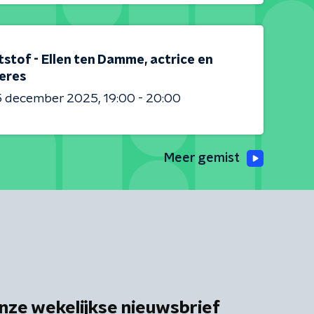
stof - Ellen ten Damme, actrice en
eres
5 december 2025
19:00 - 20:00
Meer gemist
nze wekelijkse nieuwsbrief