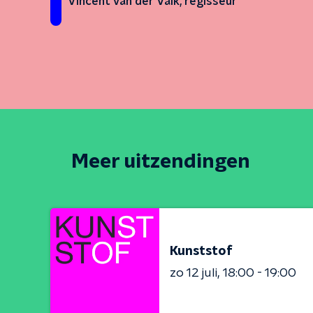
Vincent van der Valk, regisseur
Meer uitzendingen
Kunststof
zo 12 juli
18:00 - 19:00