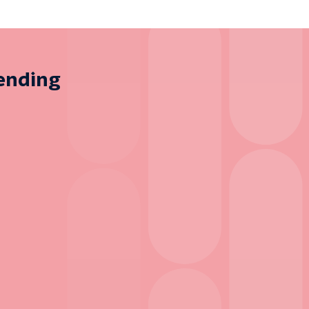
zending