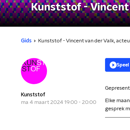
Kunststof - Vincent
Gids
Kunststof - Vincent van der Valk, acteu
Speel
Gepresent
Kunststof
Elke maan
ma 4 maart 2024 19:00 - 20:00
gesprek me