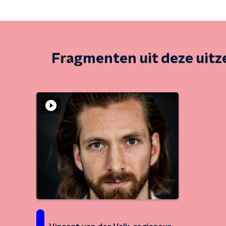
Fragmenten uit deze uit