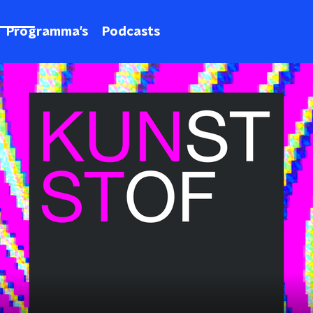
Programma's
Podcasts