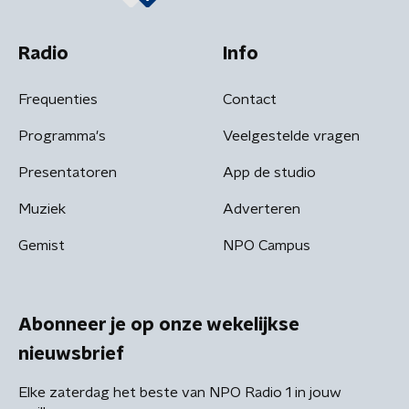
Radio
Info
Frequenties
Contact
Programma's
Veelgestelde vragen
Presentatoren
App de studio
Muziek
Adverteren
Gemist
NPO Campus
Abonneer je op onze wekelijkse
nieuwsbrief
Elke zaterdag het beste van NPO Radio 1 in jouw