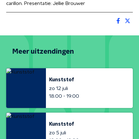
carillon. Presentatie: Jellie Brouwer
Meer uitzendingen
Kunststof
zo 12 juli
18:00 - 19:00
Kunststof
zo 5 juli