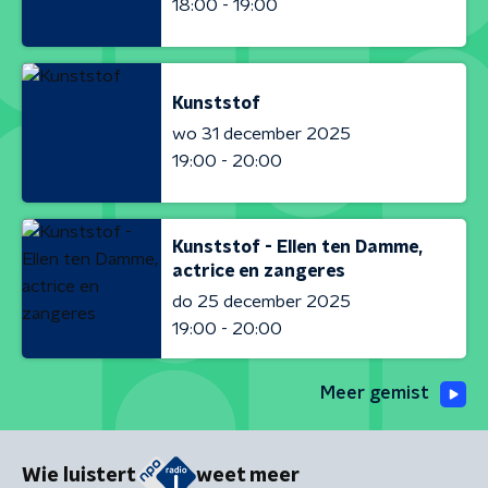
18:00 - 19:00
Kunststof
wo 31 december 2025
19:00 - 20:00
Kunststof - Ellen ten Damme,
actrice en zangeres
do 25 december 2025
19:00 - 20:00
Meer gemist
Wie luistert
weet meer