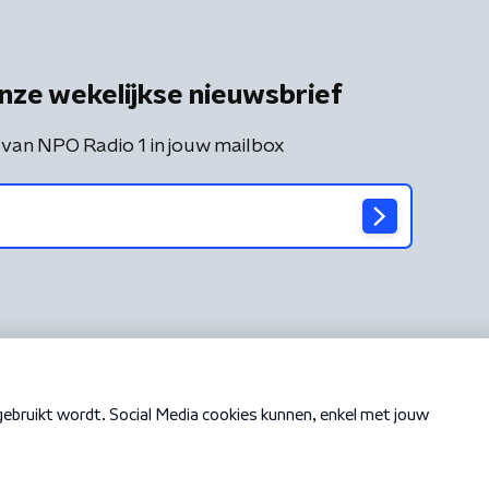
nze wekelijkse nieuwsbrief
 van NPO Radio 1 in jouw mailbox
Cookiebeleid