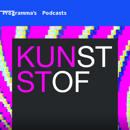
Programma's
Podcasts