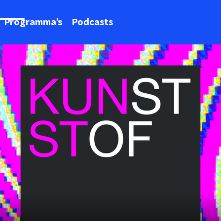
Programma's
Podcasts