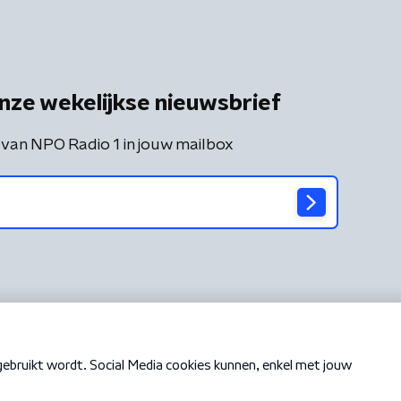
nze wekelijkse nieuwsbrief
 van NPO Radio 1 in jouw mailbox
Cookiebeleid