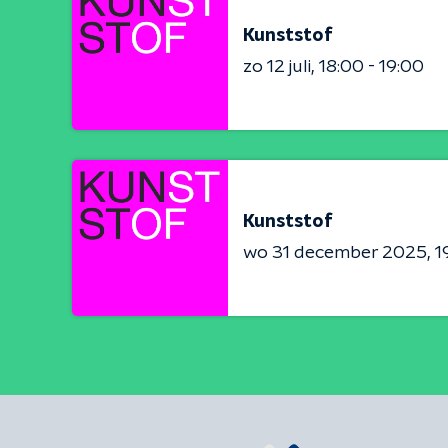
Kunststof
zo 12 juli
18:00 - 19:00
Kunststof
wo 31 december 2025
1