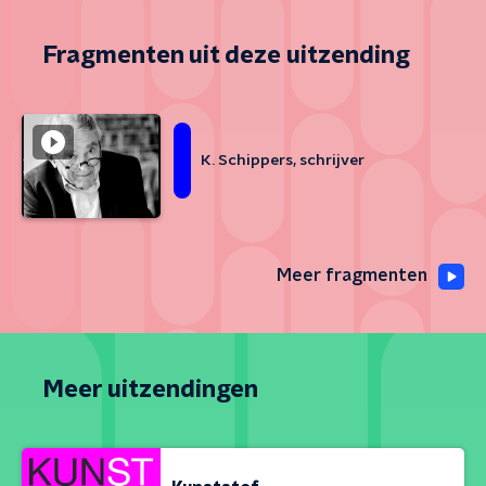
Fragmenten uit deze uitzending
K. Schippers, schrijver
Meer fragmenten
Meer uitzendingen