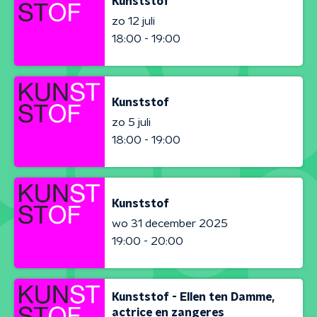
Kunststof
zo 12 juli
18:00 - 19:00
Kunststof
zo 5 juli
18:00 - 19:00
Kunststof
wo 31 december 2025
19:00 - 20:00
Kunststof - Ellen ten Damme,
actrice en zangeres