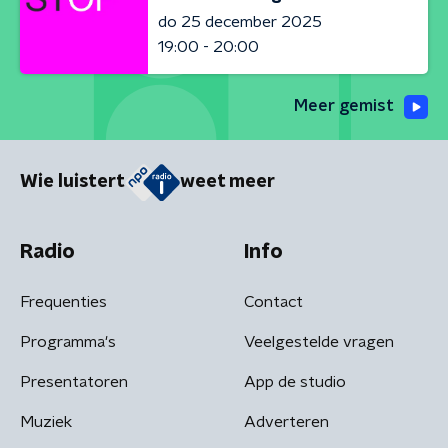
do 25 december 2025
19:00 - 20:00
Meer gemist
Wie luistert
weet meer
Radio
Info
Frequenties
Contact
Programma's
Veelgestelde vragen
Presentatoren
App de studio
Muziek
Adverteren