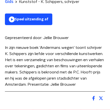
Gids
Kunststof - K. Schippers, schrijver
Speel uitzending af
Gepresenteerd door:
Jellie Brouwer
In zijn nieuwe boek ‘Andermans wegen’ toont schrijver
K. Schippers zijn liefde voor verschillende kunstwerken.
Het is een verzameling van beschouwingen en verhalen
over tekeningen, gedichten en films van uiteenlopende
makers. Schippers is bekroond met de P.C. Hooft-prijs
en hij was de afgelopen jaren stadsdichter van
Amsterdam. Presentatie: Jellie Brouwer