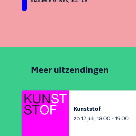
Imanuelle Grives, actrice
Meer uitzendingen
Kunststof
zo 12 juli
18:00 - 19:00