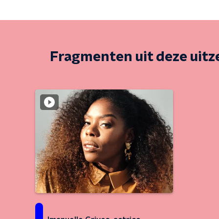
Fragmenten uit deze uit