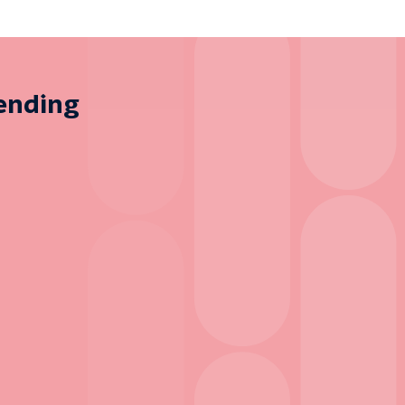
zending