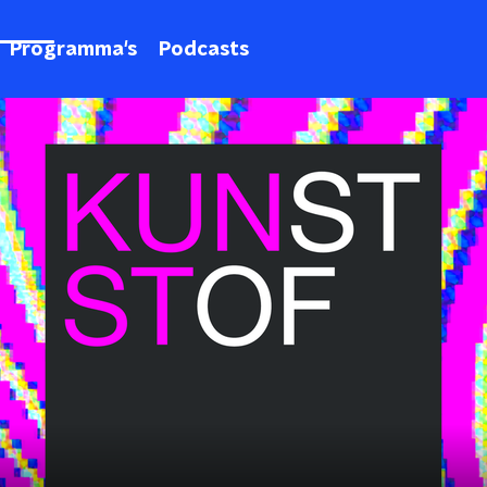
Programma's
Podcasts