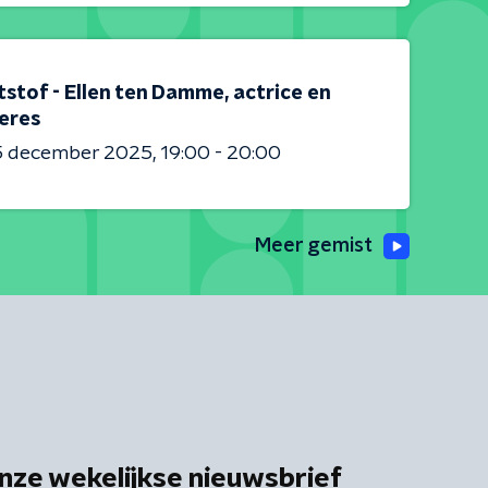
stof - Ellen ten Damme, actrice en
eres
5 december 2025
19:00 - 20:00
Meer gemist
nze wekelijkse nieuwsbrief