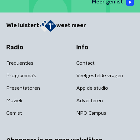
Meer gemist
Wie luistert
weet meer
Radio
Info
Frequenties
Contact
Programma's
Veelgestelde vragen
Presentatoren
App de studio
Muziek
Adverteren
Gemist
NPO Campus