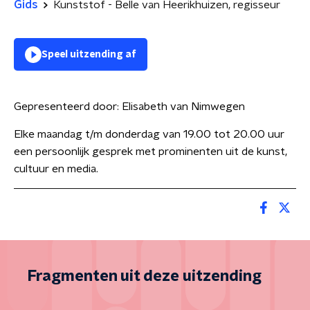
Gids
Kunststof - Belle van Heerikhuizen, regisseur
Speel uitzending af
Gepresenteerd door:
Elisabeth van Nimwegen
Elke maandag t/m donderdag van 19.00 tot 20.00 uur
een persoonlijk gesprek met prominenten uit de kunst,
cultuur en media.
Fragmenten uit deze uitzending