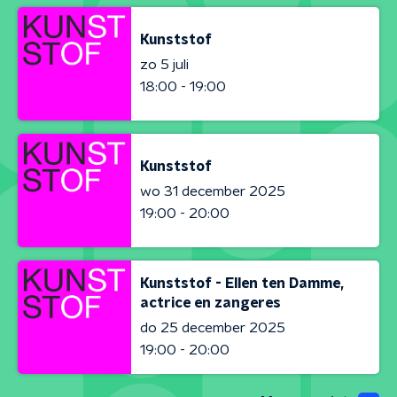
Kunststof
zo 5 juli
18:00 - 19:00
Kunststof
wo 31 december 2025
19:00 - 20:00
Kunststof - Ellen ten Damme,
actrice en zangeres
do 25 december 2025
19:00 - 20:00