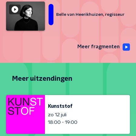
Belle van Heerikhuizen, regisseur
Meer fragmenten
Meer uitzendingen
Kunststof
zo 12 juli
18:00 - 19:00