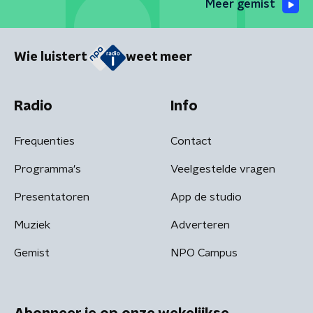
Meer gemist
Wie luistert
weet meer
Radio
Info
Frequenties
Contact
Programma's
Veelgestelde vragen
Presentatoren
App de studio
Muziek
Adverteren
Gemist
NPO Campus