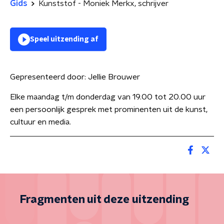
Gids
Kunststof - Moniek Merkx, schrijver
Speel uitzending af
Gepresenteerd door:
Jellie Brouwer
Elke maandag t/m donderdag van 19.00 tot 20.00 uur
een persoonlijk gesprek met prominenten uit de kunst,
cultuur en media.
Fragmenten uit deze uitzending