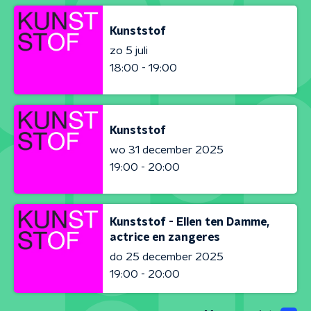
Kunststof
zo 5 juli
18:00 - 19:00
Kunststof
wo 31 december 2025
19:00 - 20:00
Kunststof - Ellen ten Damme,
actrice en zangeres
do 25 december 2025
19:00 - 20:00