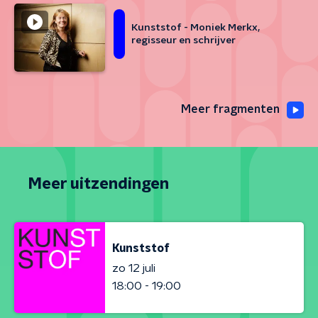
Kunststof - Moniek Merkx,
regisseur en schrijver
Meer fragmenten
Meer uitzendingen
Kunststof
zo 12 juli
18:00 - 19:00