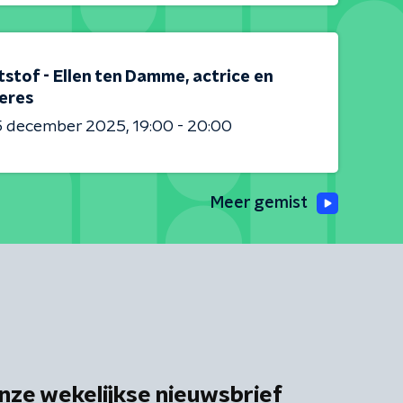
stof - Ellen ten Damme, actrice en
eres
5 december 2025
19:00 - 20:00
Meer gemist
nze wekelijkse nieuwsbrief