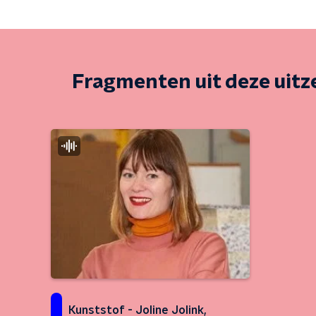
Fragmenten uit deze uit
Kunststof - Joline Jolink,