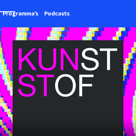
Programma's
Podcasts