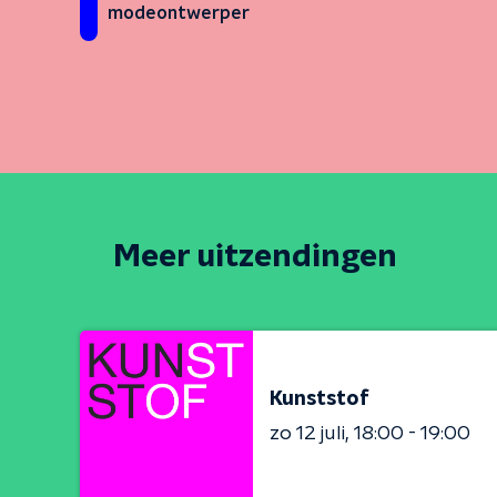
modeontwerper
Meer uitzendingen
Kunststof
zo 12 juli
18:00 - 19:00