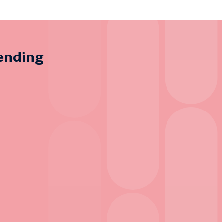
zending