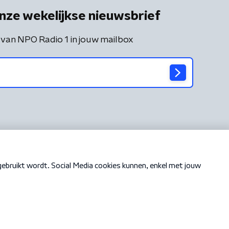
nze wekelijkse nieuwsbrief
 van NPO Radio 1 in jouw mailbox
Cookiebeleid