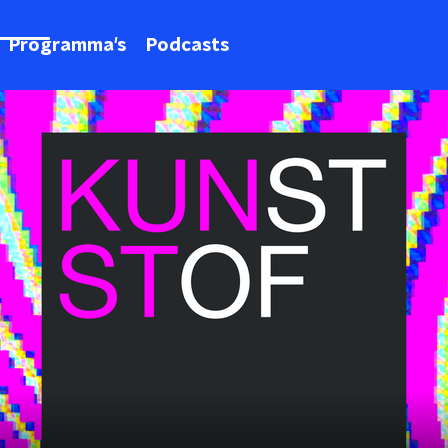
Programma's
Podcasts