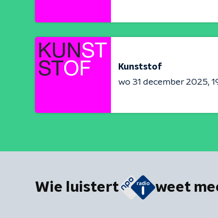
Kunststof
wo 31 december 2025
1
Wie luistert
weet me