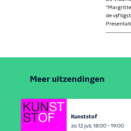
“Margritte
de vijftig
Presentati
Meer uitzendingen
Kunststof
zo 12 juli
18:00 - 19:00