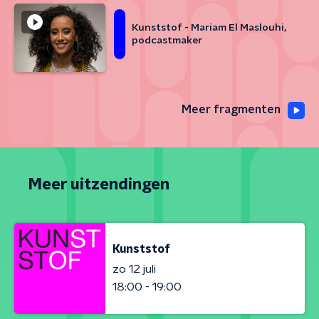
Kunststof - Mariam El Maslouhi,
podcastmaker
Meer fragmenten
Meer uitzendingen
Kunststof
zo 12 juli
18:00 - 19:00