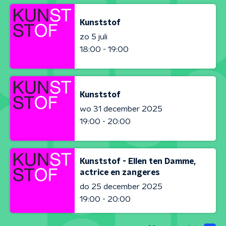
Kunststof
zo 5 juli
18:00 - 19:00
Kunststof
wo 31 december 2025
19:00 - 20:00
Kunststof - Ellen ten Damme,
actrice en zangeres
do 25 december 2025
19:00 - 20:00