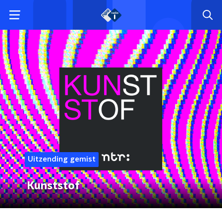
Uitzending gemist
Kunststof