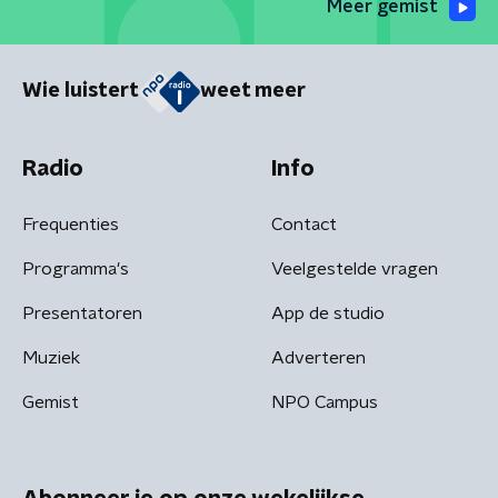
Meer gemist
Wie luistert
weet meer
Radio
Info
Frequenties
Contact
Programma's
Veelgestelde vragen
Presentatoren
App de studio
Muziek
Adverteren
Gemist
NPO Campus