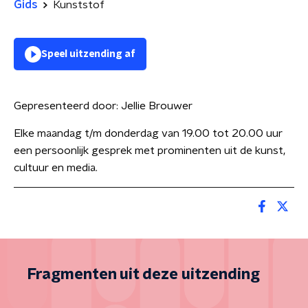
Gids
Kunststof
Speel uitzending af
Gepresenteerd door:
Jellie Brouwer
Elke maandag t/m donderdag van 19.00 tot 20.00 uur
een persoonlijk gesprek met prominenten uit de kunst,
cultuur en media.
Fragmenten uit deze uitzending