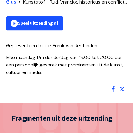
Gids
Kunststof - Rudi Vranckx, historicus en conflictjournalist
Speel uitzending af
Gepresenteerd door:
Frénk van der Linden
Elke maandag t/m donderdag van 19.00 tot 20.00 uur
een persoonlijk gesprek met prominenten uit de kunst,
cultuur en media.
Fragmenten uit deze uitzending