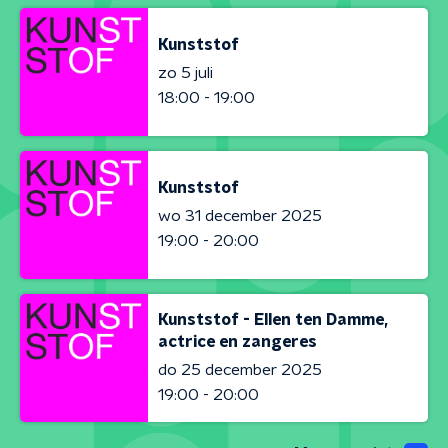
Kunststof
zo 5 juli
18:00 - 19:00
Kunststof
wo 31 december 2025
19:00 - 20:00
Kunststof - Ellen ten Damme,
actrice en zangeres
do 25 december 2025
19:00 - 20:00