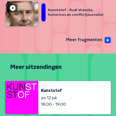
Kunststof - Rudi Vranckx,
historicus en conflictjournalist
Meer fragmenten
Meer uitzendingen
Kunststof
zo 12 juli
18:00 - 19:00