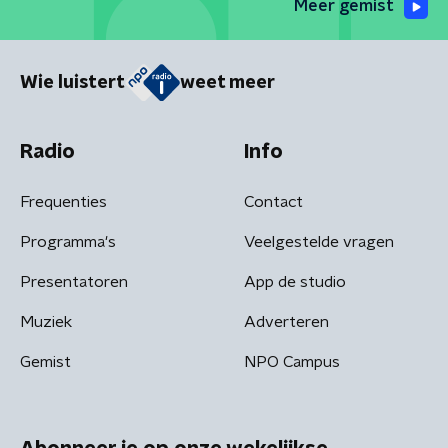
Meer gemist
Wie luistert
weet meer
Radio
Info
Frequenties
Contact
Programma's
Veelgestelde vragen
Presentatoren
App de studio
Muziek
Adverteren
Gemist
NPO Campus