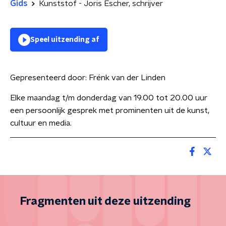
Gids
Kunststof - Joris Escher, schrijver
Speel uitzending af
Gepresenteerd door:
Frénk van der Linden
Elke maandag t/m donderdag van 19.00 tot 20.00 uur
een persoonlijk gesprek met prominenten uit de kunst,
cultuur en media.
Fragmenten uit deze uitzending