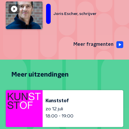
Joris Escher, schrijver
Meer fragmenten
Meer uitzendingen
Kunststof
zo 12 juli
18:00 - 19:00