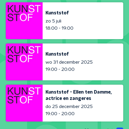
Kunststof
zo 5 juli
18:00 - 19:00
Kunststof
wo 31 december 2025
19:00 - 20:00
Kunststof - Ellen ten Damme,
actrice en zangeres
do 25 december 2025
19:00 - 20:00