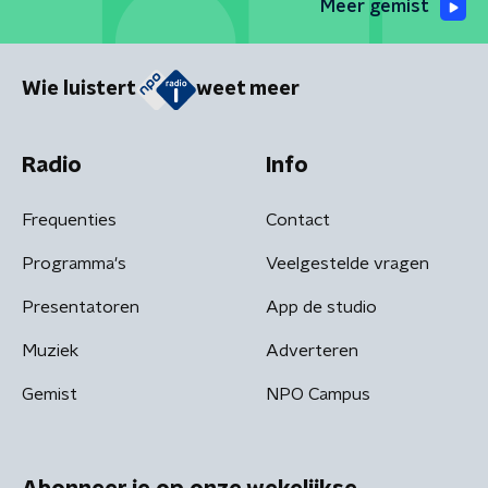
Meer gemist
Wie luistert
weet meer
Radio
Info
Frequenties
Contact
Programma's
Veelgestelde vragen
Presentatoren
App de studio
Muziek
Adverteren
Gemist
NPO Campus