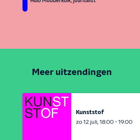
Huib Modderkolk, journalist
Meer uitzendingen
Kunststof
zo 12 juli
18:00 - 19:00