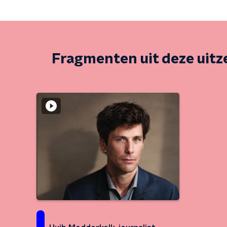
Fragmenten uit deze uit