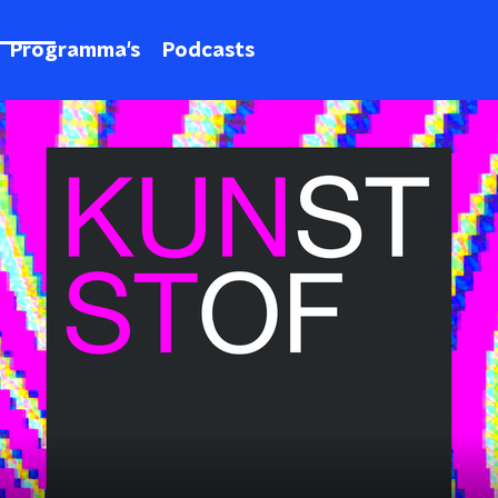
Programma's
Podcasts