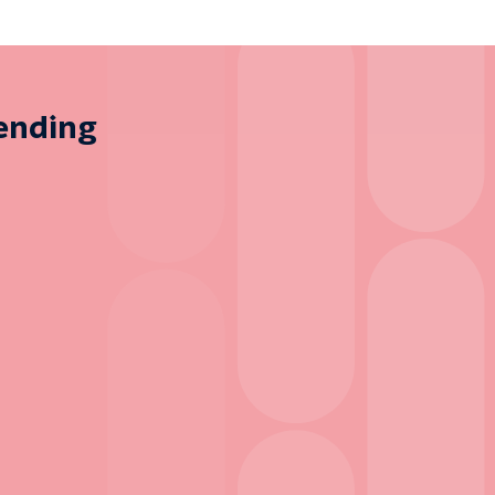
zending