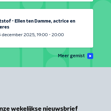
stof - Ellen ten Damme, actrice en
eres
5 december 2025
19:00 - 20:00
Meer gemist
nze wekelijkse nieuwsbrief