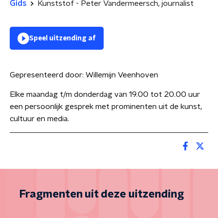
Gids
Kunststof - Peter Vandermeersch, journalist
Speel uitzending af
Gepresenteerd door:
Willemijn Veenhoven
Elke maandag t/m donderdag van 19.00 tot 20.00 uur
een persoonlijk gesprek met prominenten uit de kunst,
cultuur en media.
Fragmenten uit deze uitzending