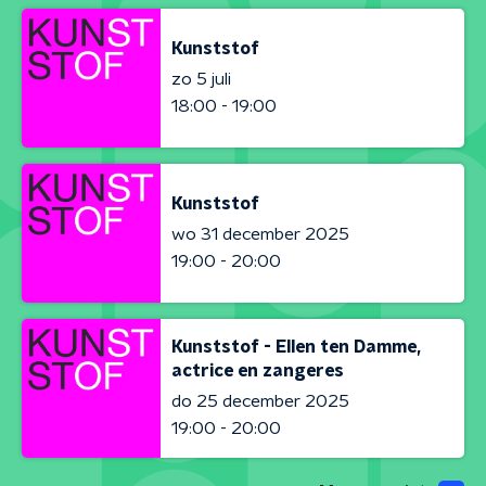
Kunststof
zo 5 juli
18:00 - 19:00
Kunststof
wo 31 december 2025
19:00 - 20:00
Kunststof - Ellen ten Damme,
actrice en zangeres
do 25 december 2025
19:00 - 20:00