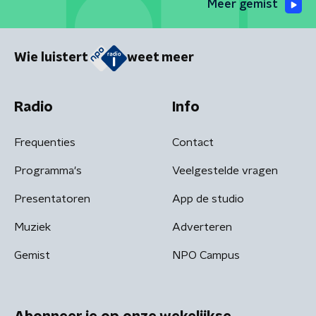
Meer gemist
Wie luistert
weet meer
Radio
Info
Frequenties
Contact
Programma's
Veelgestelde vragen
Presentatoren
App de studio
Muziek
Adverteren
Gemist
NPO Campus