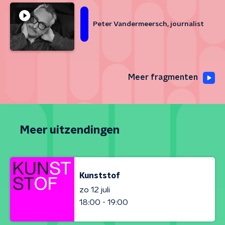
Peter Vandermeersch, journalist
Meer fragmenten
Meer uitzendingen
Kunststof
zo 12 juli
18:00 - 19:00