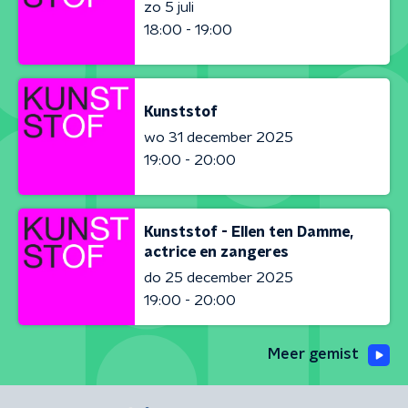
zo 5 juli
18:00 - 19:00
Kunststof
wo 31 december 2025
19:00 - 20:00
Kunststof - Ellen ten Damme,
actrice en zangeres
do 25 december 2025
19:00 - 20:00
Meer gemist