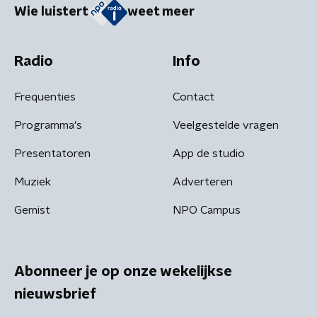
Wie luistert
weet meer
Radio
Info
Frequenties
Contact
Programma's
Veelgestelde vragen
Presentatoren
App de studio
Muziek
Adverteren
Gemist
NPO Campus
Abonneer je op onze wekelijkse
nieuwsbrief