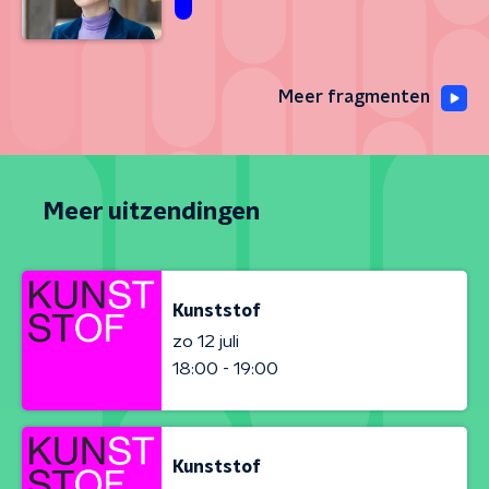
Meer fragmenten
Meer uitzendingen
Kunststof
zo 12 juli
18:00 - 19:00
Kunststof