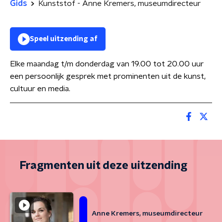
Gids
Kunststof - Anne Kremers, museumdirecteur
Speel uitzending af
Elke maandag t/m donderdag van 19.00 tot 20.00 uur
een persoonlijk gesprek met prominenten uit de kunst,
cultuur en media.
Fragmenten uit deze uitzending
Anne Kremers, museumdirecteur