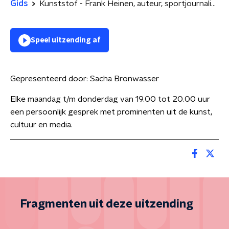
Gids
Kunststof - Frank Heinen, auteur, sportjournalist en podcastmaker
Speel uitzending af
Gepresenteerd door:
Sacha Bronwasser
Elke maandag t/m donderdag van 19.00 tot 20.00 uur
een persoonlijk gesprek met prominenten uit de kunst,
cultuur en media.
Fragmenten uit deze uitzending