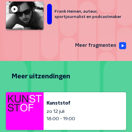
Frank Heinen, auteur,
sportjournalist en podcastmaker
Meer fragmenten
Meer uitzendingen
Kunststof
zo 12 juli
18:00 - 19:00