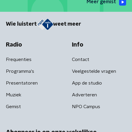
Meer gemist
Wie luistert
weet meer
Radio
Info
Frequenties
Contact
Programma's
Veelgestelde vragen
Presentatoren
App de studio
Muziek
Adverteren
Gemist
NPO Campus