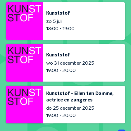
Kunststof
zo 5 juli
18:00 - 19:00
Kunststof
wo 31 december 2025
19:00 - 20:00
Kunststof - Ellen ten Damme,
actrice en zangeres
do 25 december 2025
19:00 - 20:00