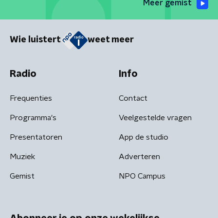
Meer gemist
Wie luistert
weet meer
Radio
Info
Frequenties
Contact
Programma's
Veelgestelde vragen
Presentatoren
App de studio
Muziek
Adverteren
Gemist
NPO Campus