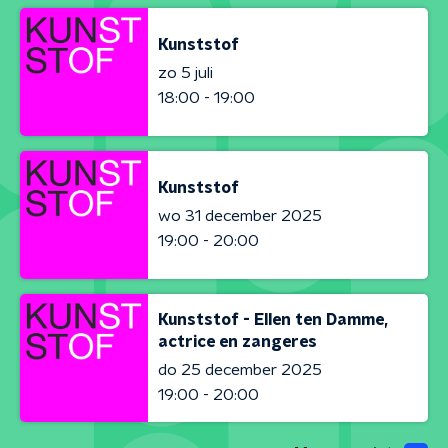
Kunststof
zo 5 juli
18:00 - 19:00
Kunststof
wo 31 december 2025
19:00 - 20:00
Kunststof - Ellen ten Damme,
actrice en zangeres
do 25 december 2025
19:00 - 20:00