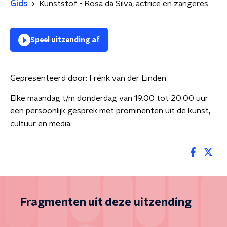
Gids
Kunststof - Rosa da Silva, actrice en zangeres
Speel uitzending af
Gepresenteerd door:
Frénk van der Linden
Elke maandag t/m donderdag van 19.00 tot 20.00 uur
een persoonlijk gesprek met prominenten uit de kunst,
cultuur en media.
Fragmenten uit deze uitzending