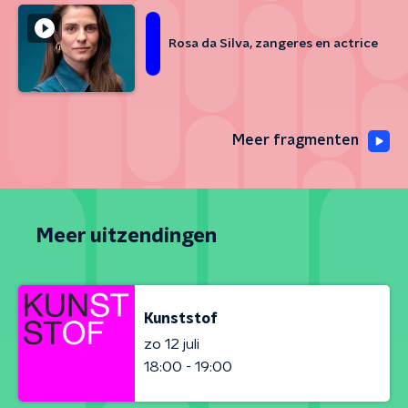
Rosa da Silva, zangeres en actrice
Meer fragmenten
Meer uitzendingen
Kunststof
zo 12 juli
18:00 - 19:00