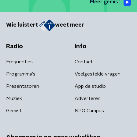
Meer gemist
Wie luistert
weet meer
Radio
Info
Frequenties
Contact
Programma's
Veelgestelde vragen
Presentatoren
App de studio
Muziek
Adverteren
Gemist
NPO Campus