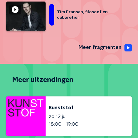
Tim Fransen, filosoof en
cabaretier
Meer fragmenten
Meer uitzendingen
Kunststof
zo 12 juli
18:00 - 19:00