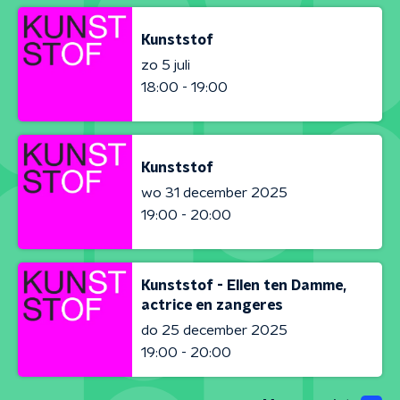
Kunststof
zo 5 juli
18:00 - 19:00
Kunststof
wo 31 december 2025
19:00 - 20:00
Kunststof - Ellen ten Damme,
actrice en zangeres
do 25 december 2025
19:00 - 20:00