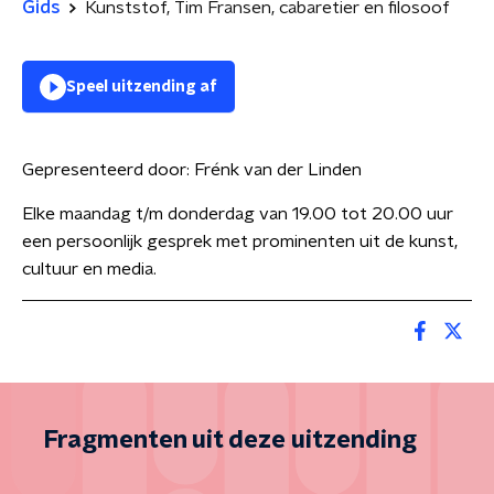
Gids
Kunststof, Tim Fransen, cabaretier en filosoof
Speel uitzending af
Gepresenteerd door:
Frénk van der Linden
Elke maandag t/m donderdag van 19.00 tot 20.00 uur
een persoonlijk gesprek met prominenten uit de kunst,
cultuur en media.
Fragmenten uit deze uitzending