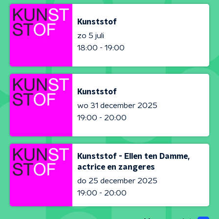
Kunststof
zo 5 juli
18:00 - 19:00
Kunststof
wo 31 december 2025
19:00 - 20:00
Kunststof - Ellen ten Damme,
actrice en zangeres
do 25 december 2025
19:00 - 20:00