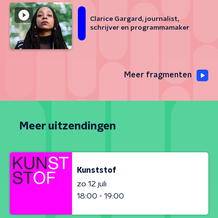
Clarice Gargard, journalist,
schrijver en programmamaker
Meer fragmenten
Meer uitzendingen
Kunststof
zo 12 juli
18:00 - 19:00