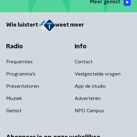
Meer gemist
Wie luistert
weet meer
Radio
Info
Frequenties
Contact
Programma's
Veelgestelde vragen
Presentatoren
App de studio
Muziek
Adverteren
Gemist
NPO Campus