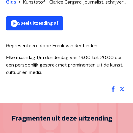
Gids
Kunststof - Clarice Gargard, journalist, schrijver en documentairemaker
Speel uitzending af
Gepresenteerd door:
Frénk van der Linden
Elke maandag t/m donderdag van 19.00 tot 20.00 uur
een persoonlijk gesprek met prominenten uit de kunst,
cultuur en media.
Fragmenten uit deze uitzending