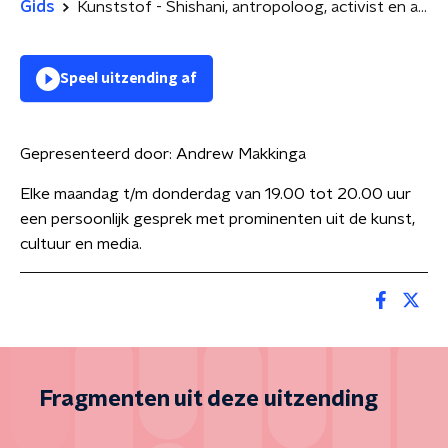
Gids
Kunststof - Shishani, antropoloog, activist en artiest
Speel uitzending af
Gepresenteerd door:
Andrew Makkinga
Elke maandag t/m donderdag van 19.00 tot 20.00 uur
een persoonlijk gesprek met prominenten uit de kunst,
cultuur en media.
Fragmenten uit deze uitzending