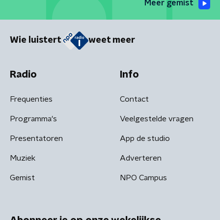
Meer gemist
Wie luistert
weet meer
Radio
Info
Frequenties
Contact
Programma's
Veelgestelde vragen
Presentatoren
App de studio
Muziek
Adverteren
Gemist
NPO Campus