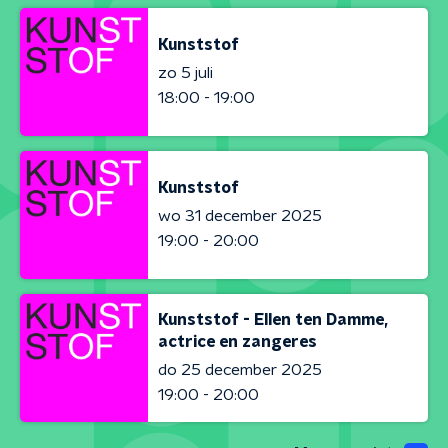
Kunststof
zo 5 juli
18:00 - 19:00
Kunststof
wo 31 december 2025
19:00 - 20:00
Kunststof - Ellen ten Damme,
actrice en zangeres
do 25 december 2025
19:00 - 20:00