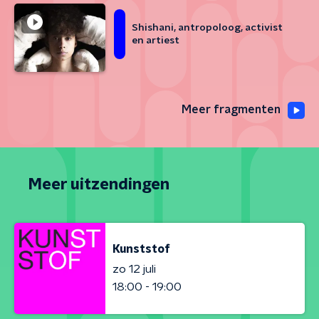
Shishani, antropoloog, activist
en artiest
Meer fragmenten
Meer uitzendingen
Kunststof
zo 12 juli
18:00 - 19:00