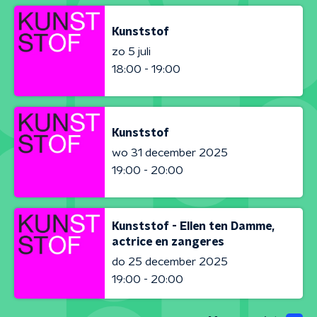
Kunststof
zo 5 juli
18:00 - 19:00
Kunststof
wo 31 december 2025
19:00 - 20:00
Kunststof - Ellen ten Damme,
actrice en zangeres
do 25 december 2025
19:00 - 20:00