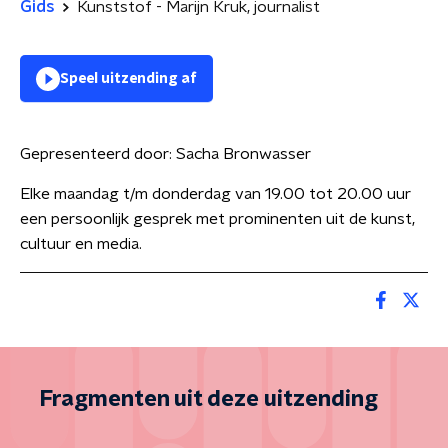
Gids
Kunststof - Marijn Kruk, journalist
Speel uitzending af
Gepresenteerd door:
Sacha Bronwasser
Elke maandag t/m donderdag van 19.00 tot 20.00 uur
een persoonlijk gesprek met prominenten uit de kunst,
cultuur en media.
Fragmenten uit deze uitzending