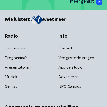
Meer gemist
Wie luistert
weet meer
Radio
Info
Frequenties
Contact
Programma's
Veelgestelde vragen
Presentatoren
App de studio
Muziek
Adverteren
Gemist
NPO Campus