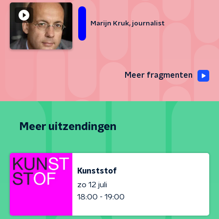
Marijn Kruk, journalist
Meer fragmenten
Meer uitzendingen
Kunststof
zo 12 juli
18:00 - 19:00