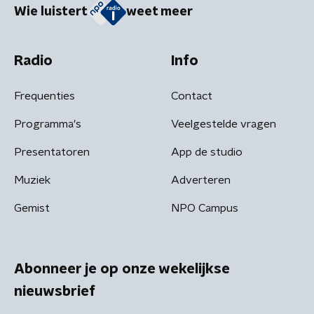
Wie luistert
weet meer
Radio
Info
Frequenties
Contact
Programma's
Veelgestelde vragen
Presentatoren
App de studio
Muziek
Adverteren
Gemist
NPO Campus
Abonneer je op onze wekelijkse
nieuwsbrief