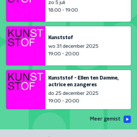
zo 5 juli
18:00 - 19:00
Kunststof
wo 31 december 2025
19:00 - 20:00
Kunststof - Ellen ten Damme,
actrice en zangeres
do 25 december 2025
19:00 - 20:00
Meer gemist