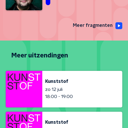
Meer fragmenten
Meer uitzendingen
Kunststof
zo 12 juli
18:00 - 19:00
Kunststof