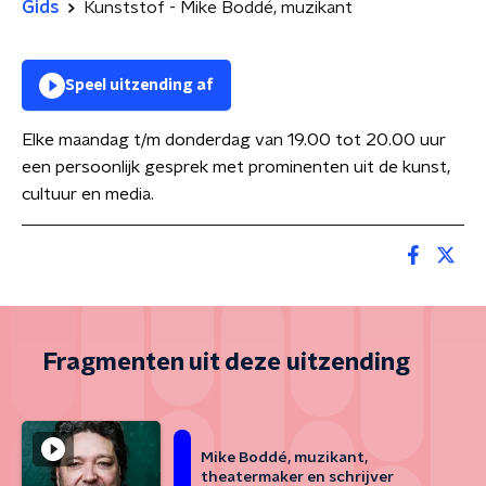
Gids
Kunststof - Mike Boddé, muzikant
Speel uitzending af
Elke maandag t/m donderdag van 19.00 tot 20.00 uur
een persoonlijk gesprek met prominenten uit de kunst,
cultuur en media.
Fragmenten uit deze uitzending
Mike Boddé, muzikant,
theatermaker en schrijver