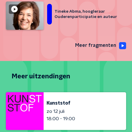
Tineke Abma, hoogleraar
Ouderenparticipatie en auteur
Meer fragmenten
Meer uitzendingen
Kunststof
zo 12 juli
18:00 - 19:00