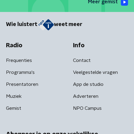
Meer gemist
Wie luistert
weet meer
Radio
Info
Frequenties
Contact
Programma's
Veelgestelde vragen
Presentatoren
App de studio
Muziek
Adverteren
Gemist
NPO Campus