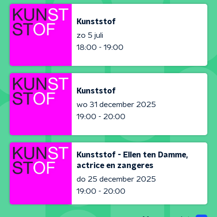
Kunststof
zo 5 juli
18:00 - 19:00
Kunststof
wo 31 december 2025
19:00 - 20:00
Kunststof - Ellen ten Damme,
actrice en zangeres
do 25 december 2025
19:00 - 20:00