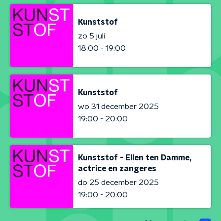
Kunststof
zo 5 juli
18:00 - 19:00
Kunststof
wo 31 december 2025
19:00 - 20:00
Kunststof - Ellen ten Damme,
actrice en zangeres
do 25 december 2025
19:00 - 20:00