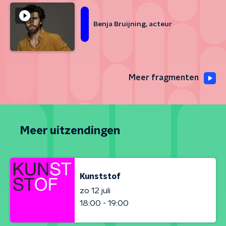
Benja Bruijning, acteur
Meer fragmenten
Meer uitzendingen
Kunststof
zo 12 juli
18:00 - 19:00