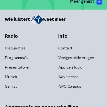
Meer gemist
Wie luistert
weet meer
Radio
Info
Frequenties
Contact
Programma's
Veelgestelde vragen
Presentatoren
App de studio
Muziek
Adverteren
Gemist
NPO Campus