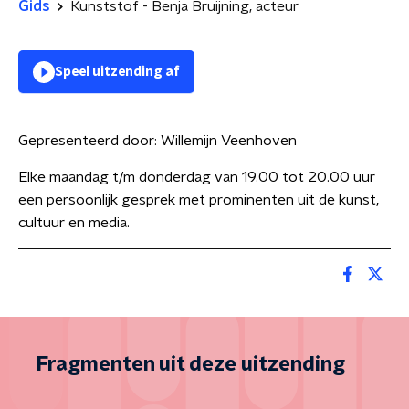
Gids
Kunststof - Benja Bruijning, acteur
Speel uitzending af
Gepresenteerd door:
Willemijn Veenhoven
Elke maandag t/m donderdag van 19.00 tot 20.00 uur
een persoonlijk gesprek met prominenten uit de kunst,
cultuur en media.
Fragmenten uit deze uitzending