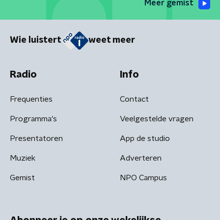
Meer gemist
Wie luistert
weet meer
Radio
Info
Frequenties
Contact
Programma's
Veelgestelde vragen
Presentatoren
App de studio
Muziek
Adverteren
Gemist
NPO Campus