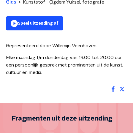
Gids
Kunststof - Çigdem Yüksel, fotografe
Speel uitzending af
Gepresenteerd door:
Willemijn Veenhoven
Elke maandag t/m donderdag van 19.00 tot 20.00 uur
een persoonlijk gesprek met prominenten uit de kunst,
cultuur en media.
Fragmenten uit deze uitzending