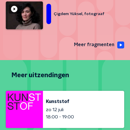
Çigdem Yüksel, fotograaf
Meer fragmenten
Meer uitzendingen
Kunststof
zo 12 juli
18:00 - 19:00