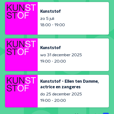
Kunststof
zo 5 juli
18:00 - 19:00
Kunststof
wo 31 december 2025
19:00 - 20:00
Kunststof - Ellen ten Damme,
actrice en zangeres
do 25 december 2025
19:00 - 20:00