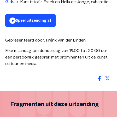
Gids
Kunststof - Freek en Hella de Jonge, cabaretier en kunstenares
Speel uitzending af
Gepresenteerd door:
Frénk van der Linden
Elke maandag t/m donderdag van 19.00 tot 20.00 uur
een persoonlijk gesprek met prominenten uit de kunst,
cultuur en media.
Fragmenten uit deze uitzending