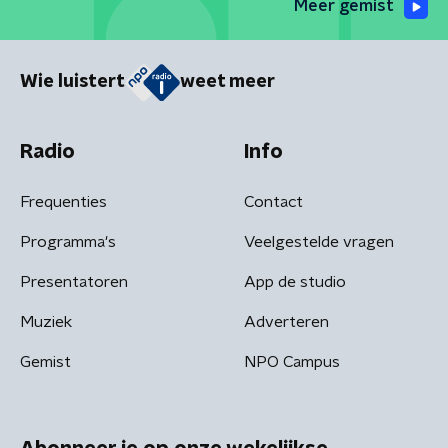
Meer gemist
Wie luistert
weet meer
Radio
Info
Frequenties
Contact
Programma's
Veelgestelde vragen
Presentatoren
App de studio
Muziek
Adverteren
Gemist
NPO Campus