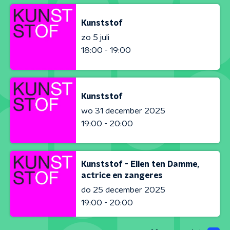
Kunststof
zo 5 juli
18:00 - 19:00
Kunststof
wo 31 december 2025
19:00 - 20:00
Kunststof - Ellen ten Damme,
actrice en zangeres
do 25 december 2025
19:00 - 20:00