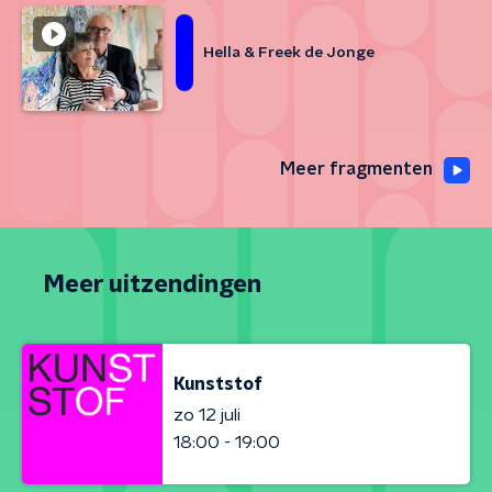
Hella & Freek de Jonge
Meer fragmenten
Meer uitzendingen
Kunststof
zo 12 juli
18:00 - 19:00