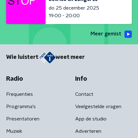
do 25 december 2025
19:00 - 20:00
Meer gemist
Wie luistert
weet meer
Radio
Info
Frequenties
Contact
Programma's
Veelgestelde vragen
Presentatoren
App de studio
Muziek
Adverteren