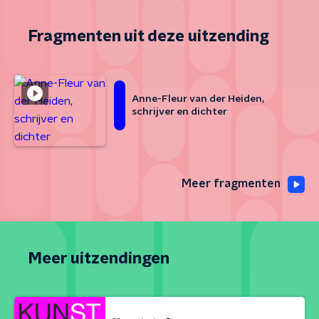
Fragmenten uit deze uitzending
Anne-Fleur van der Heiden,
schrijver en dichter
Meer fragmenten
Meer uitzendingen