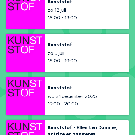
Kunststof
zo 12 juli
18:00 - 19:00
Kunststof
zo 5 juli
18:00 - 19:00
Kunststof
wo 31 december 2025
19:00 - 20:00
Kunststof - Ellen ten Damme,
actrice en zangeres