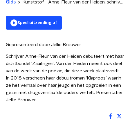
Gids
Kunststof - Anne-Fleur van der Heiden, schrijver en dichter
Speel uitzending af
Gepresenteerd door:
Jellie Brouwer
Schrijver Anne-Fleur van der Heiden debuteert met haar
dichtbundel ‘Zaailingen’. Van der Heiden neemt ook deel
aan de week van de poëzie, die deze week plaatsvindt.
In 2018 verscheen haar debuutroman ‘Klaproos’ waarin
ze het verhaal over haar jeugd en het opgroeien in een
gezin met drugsverslaafde ouders vertelt. Presentatie:
Jellie Brouwer