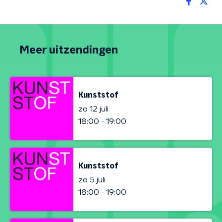
Meer uitzendingen
Kunststof
zo 12 juli
18:00 - 19:00
Kunststof
zo 5 juli
18:00 - 19:00