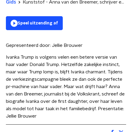
Gids
Kunststof - Anna van den Breemer, schrijver en journalist
Speel uitzending af
Gepresenteerd door:
Jellie Brouwer
Ivanka Trump is volgens velen een betere versie van
haar vader Donald Trump. Hetzelfde zakelijke instinct,
maar waar Trump lomp is, blijft Ivanka charmant. Tijdens
de verkiezingscampagne bleek ze dan ook de perfecte
pr-machine van haar vader. Maar wat drijft haar? Anna
van den Breemer, journalist bij de Volkskrant, schreef de
biografie Ivanka over de first daughter, over haar leven
als model tot haar taak in het familiebedrijf. Presentatie:
Jellie Brouwer