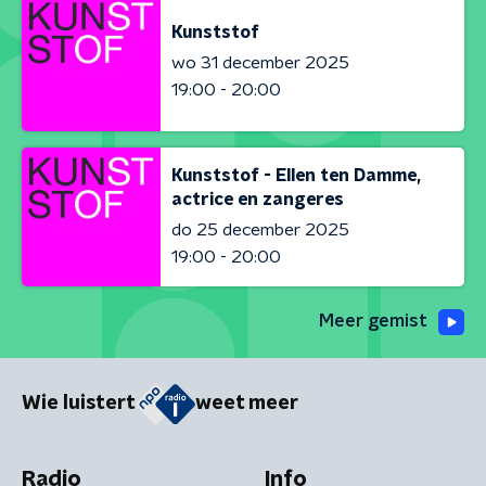
Kunststof
wo 31 december 2025
19:00 - 20:00
Kunststof - Ellen ten Damme,
actrice en zangeres
do 25 december 2025
19:00 - 20:00
Meer gemist
Wie luistert
weet meer
Radio
Info