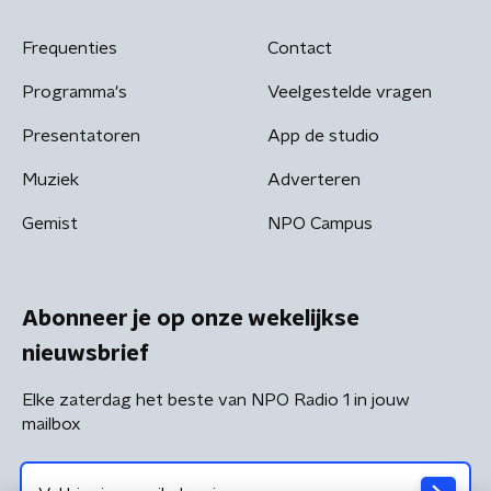
Frequenties
Contact
Programma's
Veelgestelde vragen
Presentatoren
App de studio
Muziek
Adverteren
Gemist
NPO Campus
Abonneer je op onze wekelijkse
nieuwsbrief
Elke zaterdag het beste van NPO Radio 1 in jouw
mailbox