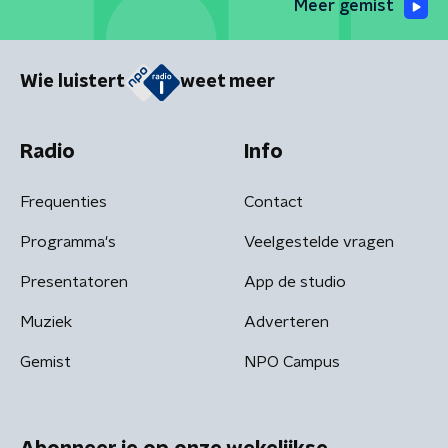
Meer gemist
Wie luistert
weet meer
Radio
Info
Frequenties
Contact
Programma's
Veelgestelde vragen
Presentatoren
App de studio
Muziek
Adverteren
Gemist
NPO Campus