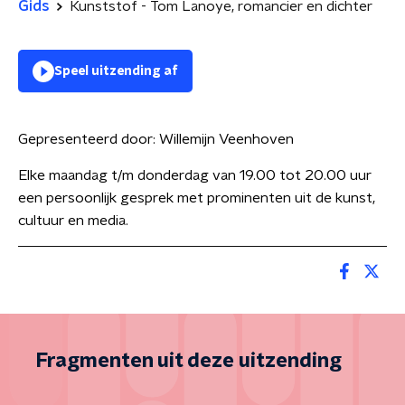
Gids
Kunststof - Tom Lanoye, romancier en dichter
Speel uitzending af
Gepresenteerd door:
Willemijn Veenhoven
Elke maandag t/m donderdag van 19.00 tot 20.00 uur
een persoonlijk gesprek met prominenten uit de kunst,
cultuur en media.
Fragmenten uit deze uitzending