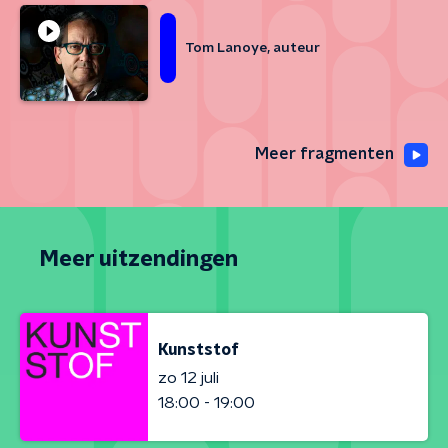
Tom Lanoye, auteur
Meer fragmenten
Meer uitzendingen
Kunststof
zo 12 juli
18:00 - 19:00