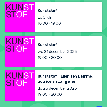
Kunststof
zo 5 juli
18:00 - 19:00
Kunststof
wo 31 december 2025
19:00 - 20:00
Kunststof - Ellen ten Damme,
actrice en zangeres
do 25 december 2025
19:00 - 20:00