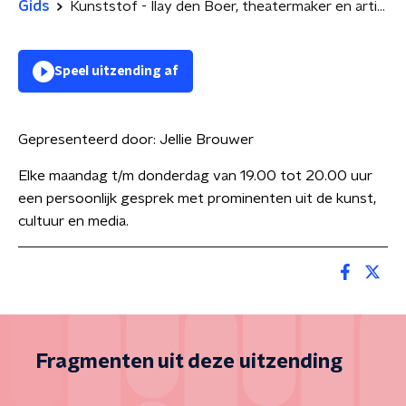
Gids
Kunststof - Ilay den Boer, theatermaker en artistiek leider
Speel uitzending af
Gepresenteerd door:
Jellie Brouwer
Elke maandag t/m donderdag van 19.00 tot 20.00 uur
een persoonlijk gesprek met prominenten uit de kunst,
cultuur en media.
Fragmenten uit deze uitzending