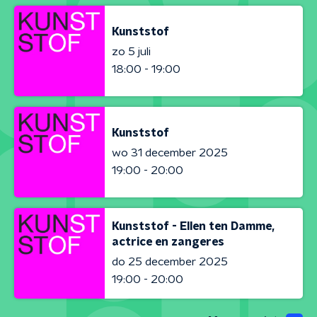
Kunststof
zo 5 juli
18:00 - 19:00
Kunststof
wo 31 december 2025
19:00 - 20:00
Kunststof - Ellen ten Damme,
actrice en zangeres
do 25 december 2025
19:00 - 20:00