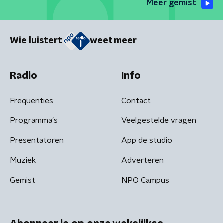
Meer gemist
Wie luistert
weet meer
Radio
Info
Frequenties
Contact
Programma's
Veelgestelde vragen
Presentatoren
App de studio
Muziek
Adverteren
Gemist
NPO Campus