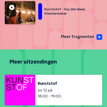
Kunststof - Ilay den Boer,
theatermaker
Meer fragmenten
Meer uitzendingen
Kunststof
zo 12 juli
18:00 - 19:00