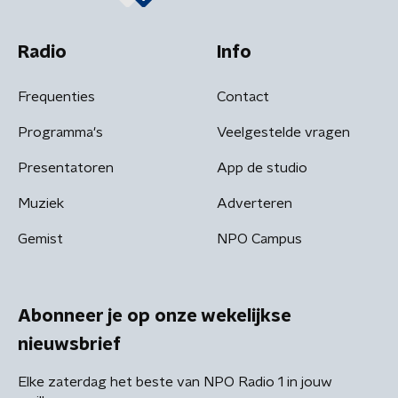
Radio
Info
Frequenties
Contact
Programma's
Veelgestelde vragen
Presentatoren
App de studio
Muziek
Adverteren
Gemist
NPO Campus
Abonneer je op onze wekelijkse
nieuwsbrief
Elke zaterdag het beste van NPO Radio 1 in jouw