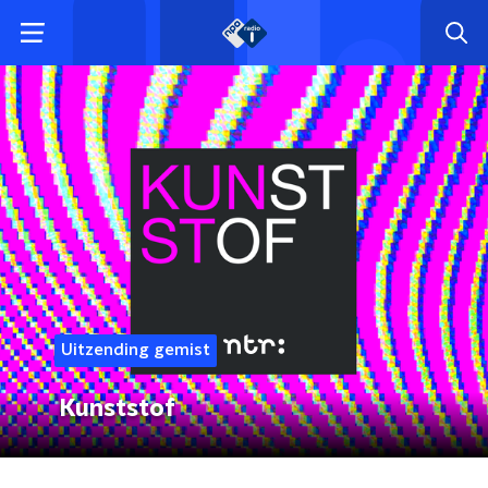
Uitzending gemist
Kunststof