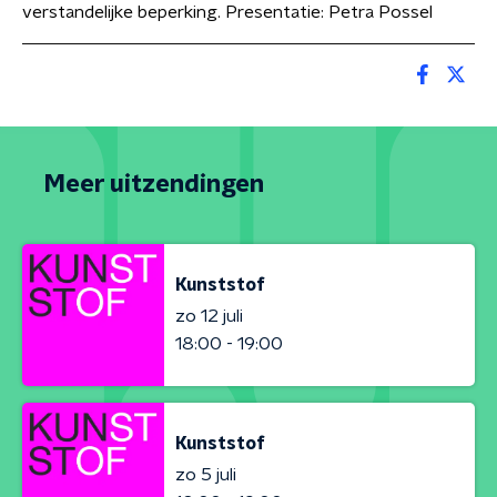
verstandelijke beperking. Presentatie: Petra Possel
Meer uitzendingen
Kunststof
zo 12 juli
18:00 - 19:00
Kunststof
zo 5 juli