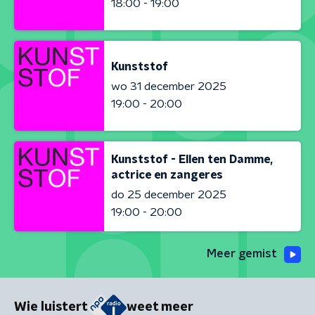
18:00 - 19:00
Kunststof
wo 31 december 2025
19:00 - 20:00
Kunststof - Ellen ten Damme,
actrice en zangeres
do 25 december 2025
19:00 - 20:00
Meer gemist
Wie luistert
weet meer