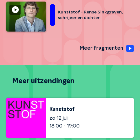
Kunststof - Rense Sinkgraven,
schrijver en dichter
Meer fragmenten
Meer uitzendingen
Kunststof
zo 12 juli
18:00 - 19:00