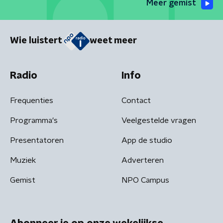
Meer gemist
Wie luistert
weet meer
Radio
Info
Frequenties
Contact
Programma's
Veelgestelde vragen
Presentatoren
App de studio
Muziek
Adverteren
Gemist
NPO Campus