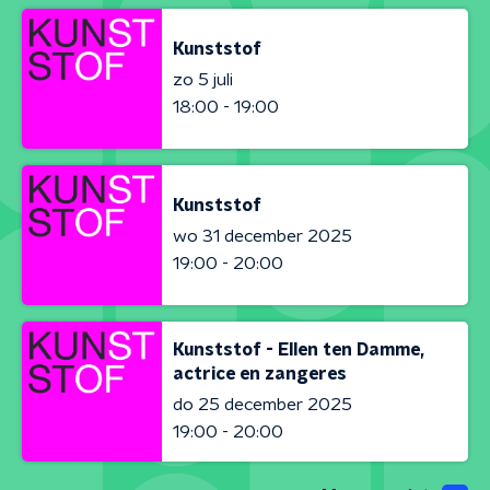
Kunststof
zo 5 juli
18:00 - 19:00
Kunststof
wo 31 december 2025
19:00 - 20:00
Kunststof - Ellen ten Damme,
actrice en zangeres
do 25 december 2025
19:00 - 20:00