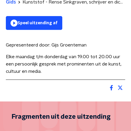
Gids
Kunststof - Rense Sinkgraven, schrijver en dichter
Speel uitzending af
Gepresenteerd door:
Gijs Groenteman
Elke maandag t/m donderdag van 19.00 tot 20.00 uur
een persoonlijk gesprek met prominenten uit de kunst,
cultuur en media.
Fragmenten uit deze uitzending