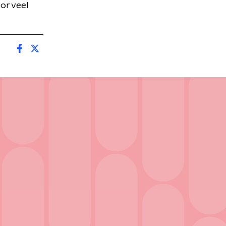
oor veel