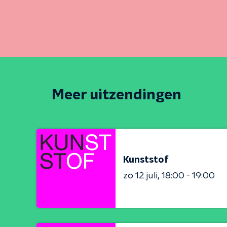
Meer uitzendingen
Kunststof
zo 12 juli
18:00 - 19:00