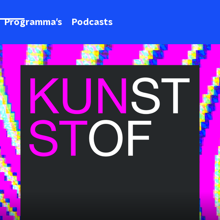
Programma's
Podcasts