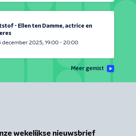
stof - Ellen ten Damme, actrice en
eres
5 december 2025
19:00 - 20:00
Meer gemist
nze wekelijkse nieuwsbrief