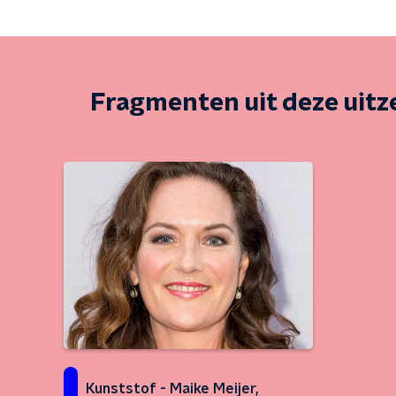
Fragmenten uit deze uit
Kunststof - Maike Meijer,