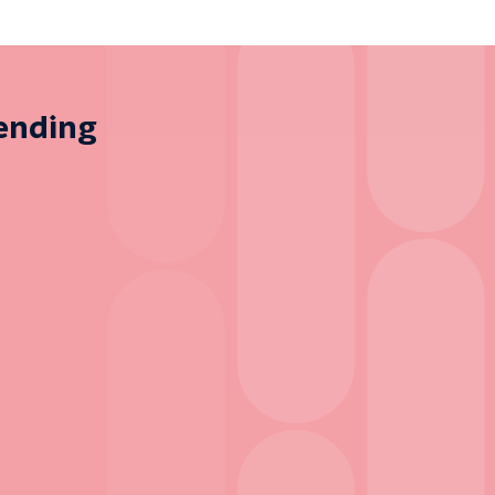
zending