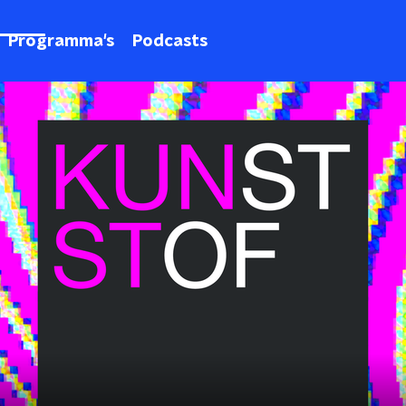
Programma's
Podcasts