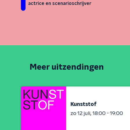
actrice en scenarioschrijver
Meer uitzendingen
Kunststof
zo 12 juli
18:00 - 19:00