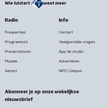
Wie luistert
weet meer
Radio
Info
Frequenties
Contact
Programma's
Veelgestelde vragen
Presentatoren
App de studio
Muziek
Adverteren
Gemist
NPO Campus
Abonneer je op onze wekelijkse
nieuwsbrief