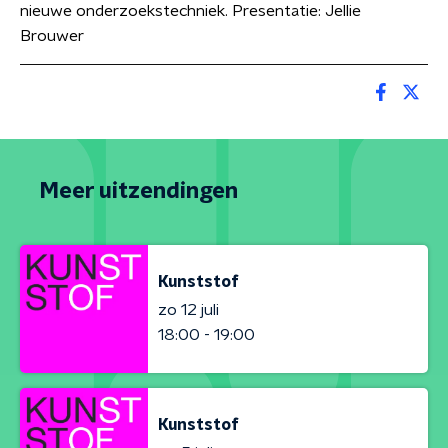
nieuwe onderzoekstechniek. Presentatie: Jellie
Brouwer
Meer uitzendingen
Kunststof
zo 12 juli
18:00 - 19:00
Kunststof