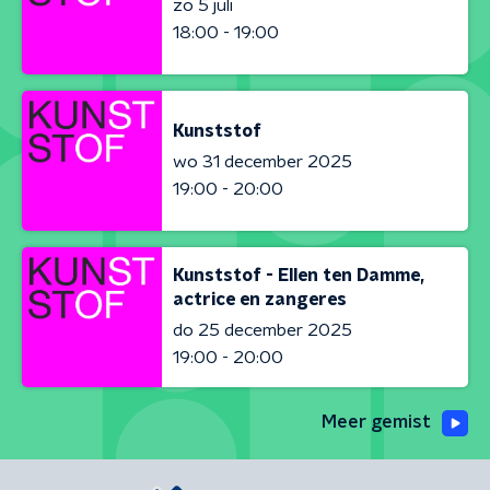
zo 5 juli
18:00 - 19:00
Kunststof
wo 31 december 2025
19:00 - 20:00
Kunststof - Ellen ten Damme,
actrice en zangeres
do 25 december 2025
19:00 - 20:00
Meer gemist