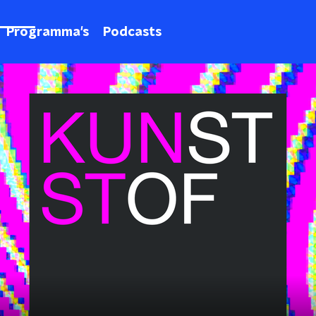
Programma's
Podcasts