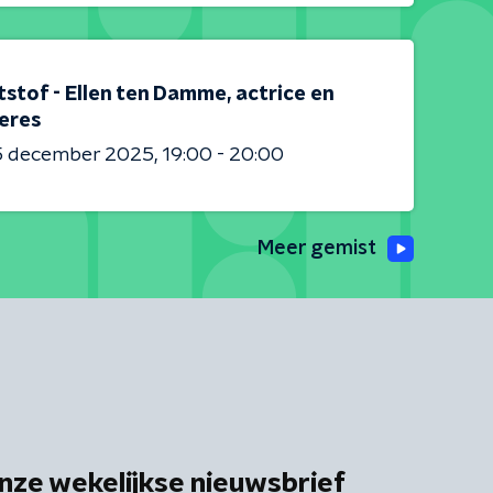
stof - Ellen ten Damme, actrice en
eres
5 december 2025
19:00 - 20:00
Meer gemist
nze wekelijkse nieuwsbrief