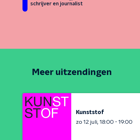
schrijver en journalist
Meer uitzendingen
Kunststof
zo 12 juli
18:00 - 19:00