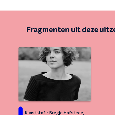
Fragmenten uit deze uit
Kunststof - Bregje Hofstede,