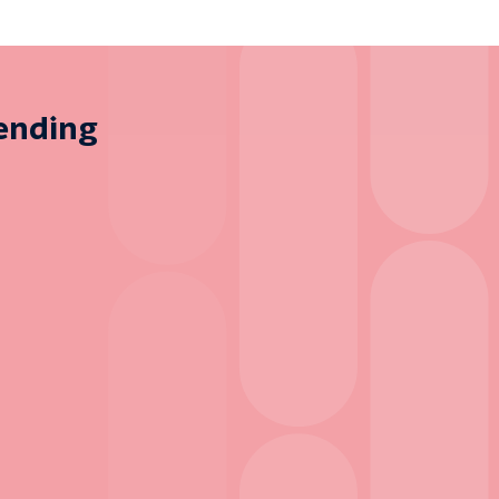
zending