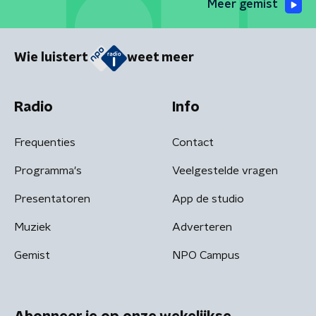
Meer gemist
Wie luistert
weet meer
Radio
Info
Frequenties
Contact
Programma's
Veelgestelde vragen
Presentatoren
App de studio
Muziek
Adverteren
Gemist
NPO Campus