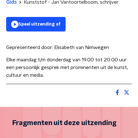
Gids
Kunststof - Jan Vantoortelboom, schrijver
Speel uitzending af
Gepresenteerd door:
Elisabeth van Nimwegen
Elke maandag t/m donderdag van 19.00 tot 20.00 uur
een persoonlijk gesprek met prominenten uit de kunst,
cultuur en media.
Fragmenten uit deze uitzending