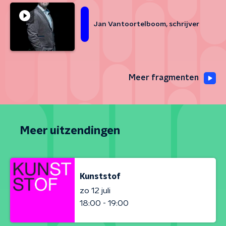
Jan Vantoortelboom, schrijver
Meer fragmenten
Meer uitzendingen
Kunststof
zo 12 juli
18:00 - 19:00