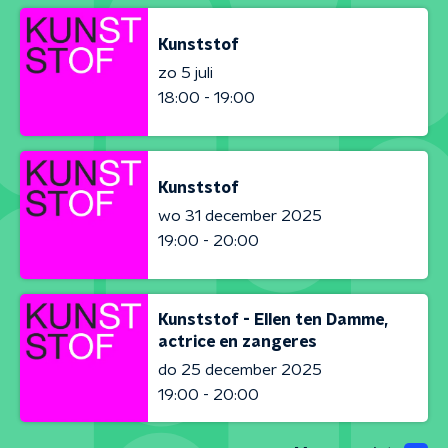
Kunststof
zo 5 juli
18:00 - 19:00
Kunststof
wo 31 december 2025
19:00 - 20:00
Kunststof - Ellen ten Damme,
actrice en zangeres
do 25 december 2025
19:00 - 20:00