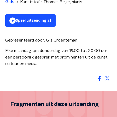
Gids
Kunststof - Thomas Beijer, pianist
Speel uitzending af
Gepresenteerd door:
Gijs Groenteman
Elke maandag t/m donderdag van 19.00 tot 20.00 uur
een persoonlijk gesprek met prominenten uit de kunst,
cultuur en media.
Fragmenten uit deze uitzending