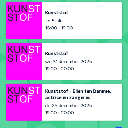
Kunststof
zo 5 juli
18:00 - 19:00
Kunststof
wo 31 december 2025
19:00 - 20:00
Kunststof - Ellen ten Damme,
actrice en zangeres
do 25 december 2025
19:00 - 20:00