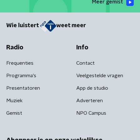
Meer gemist
Wie luistert
weet meer
Radio
Info
Frequenties
Contact
Programma's
Veelgestelde vragen
Presentatoren
App de studio
Muziek
Adverteren
Gemist
NPO Campus