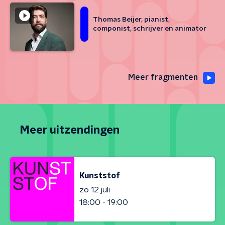
Thomas Beijer, pianist,
componist, schrijver en animator
Meer fragmenten
Meer uitzendingen
Kunststof
zo 12 juli
18:00 - 19:00